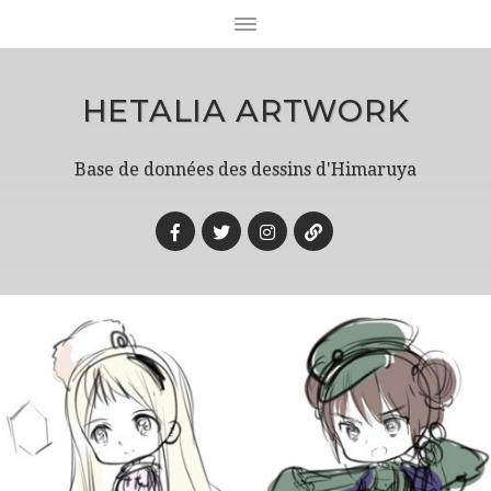
HETALIA ARTWORK
Base de données des dessins d'Himaruya