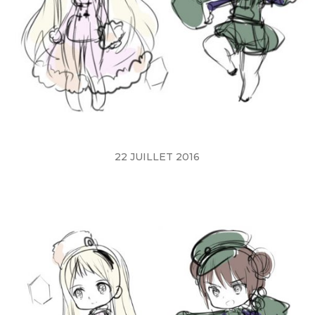
22 JUILLET 2016