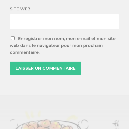
SITE WEB
Enregistrer mon nom, mon e-mail et mon site
web dans le navigateur pour mon prochain
commentaire.