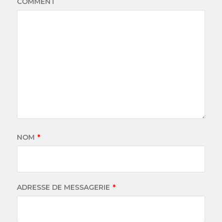
COMMENT
NOM
*
ADRESSE DE MESSAGERIE
*