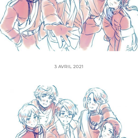
3 AVRIL 2021