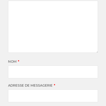
NOM
*
ADRESSE DE MESSAGERIE
*