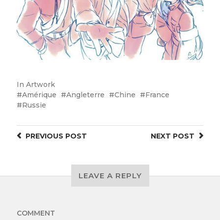
In
Artwork
Amérique
Angleterre
Chine
France
Russie
PREVIOUS
POST
NEXT
POST
LEAVE A REPLY
COMMENT