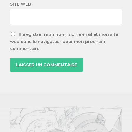
SITE WEB
Enregistrer mon nom, mon e-mail et mon site
web dans le navigateur pour mon prochain
commentaire.