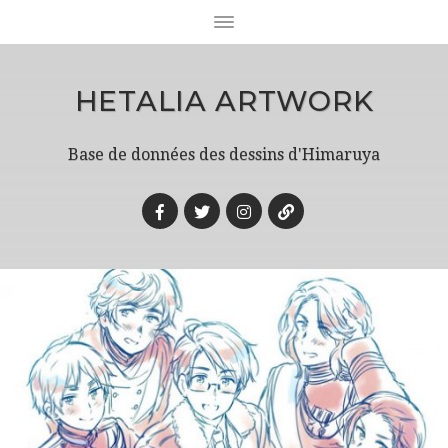
HETALIA ARTWORK
Base de données des dessins d'Himaruya