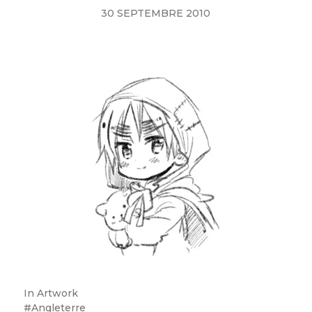
30 SEPTEMBRE 2010
In
Artwork
Angleterre