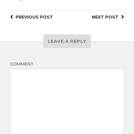
PREVIOUS
POST
NEXT
POST
LEAVE A REPLY
COMMENT