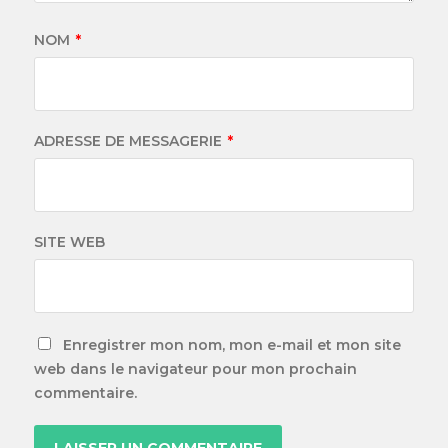
NOM
*
ADRESSE DE MESSAGERIE
*
SITE WEB
Enregistrer mon nom, mon e-mail et mon site
web dans le navigateur pour mon prochain
commentaire.