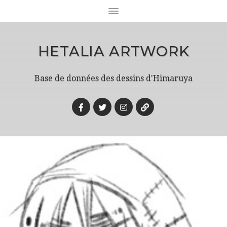
HETALIA ARTWORK
Base de données des dessins d'Himaruya