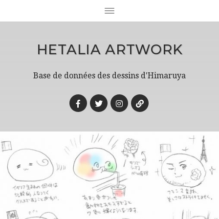
HETALIA ARTWORK
Base de données des dessins d'Himaruya