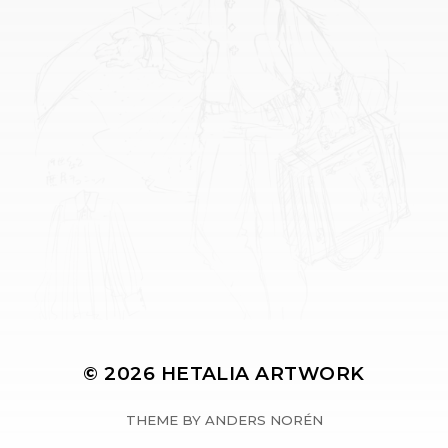
© 2026
HETALIA ARTWORK
THEME BY
ANDERS NORÉN