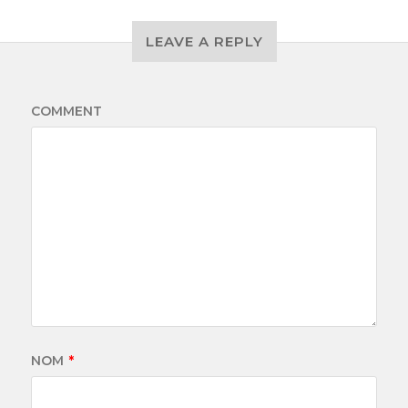
LEAVE A REPLY
COMMENT
NOM
*