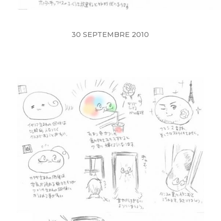
30 SEPTEMBRE 2010